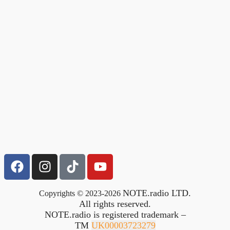
NOTE.radio LTD.
Copyrights © 2023-2026
All rights reserved.
NOTE.radio is registered trademark –
TM
UK00003723279