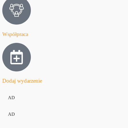
Współpraca
Dodaj wydarzenie
AD
AD