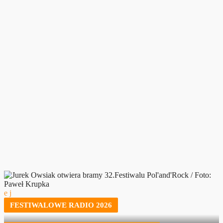
FESTIWALOWE RADIO 2026