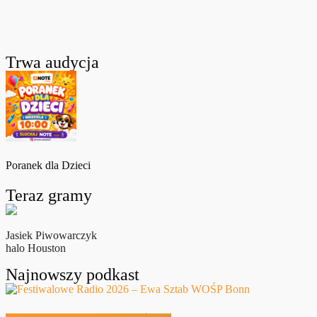
Trwa audycja
Poranek dla Dzieci
Teraz gramy
Jasiek Piwowarczyk
halo Houston
Najnowszy podkast