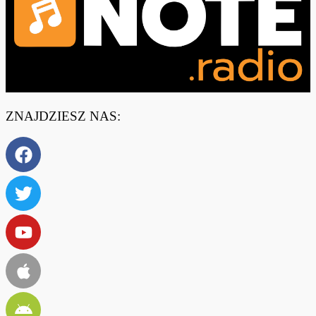
ZNAJDZIESZ NAS: