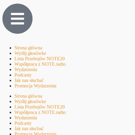
Strona główna
Wyślij głosówke
Lista Przebojów NOTE20
Współpraca z NOTE.radio
Wydarzenia
Podcasty
Jak nas słuchać
Promocja Wydarzenia
Strona główna
Wyślij głosówke
Lista Przebojów NOTE20
Współpraca z NOTE.radio
Wydarzenia
Podcasty
Jak nas słuchać
Promocja Wydarzenia