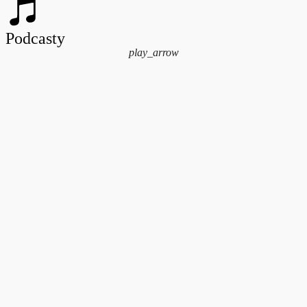
Podcasty
play_arrow