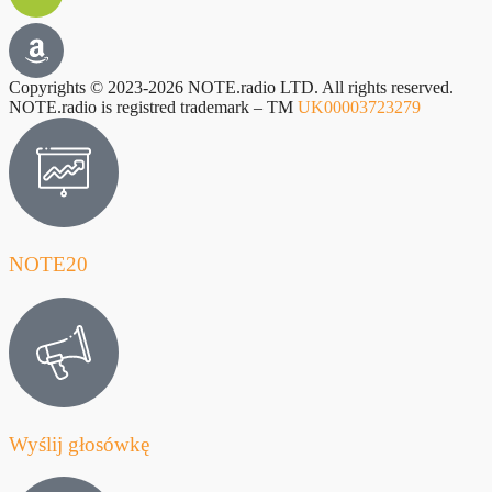
Copyrights © 2023-2026 NOTE.radio LTD. All rights reserved.
NOTE.radio is registred trademark – TM
UK00003723279
NOTE20
Wyślij głosówkę