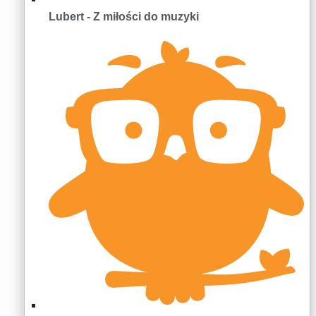
Lubert - Z miłości do muzyki