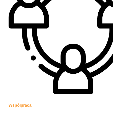
Współpraca