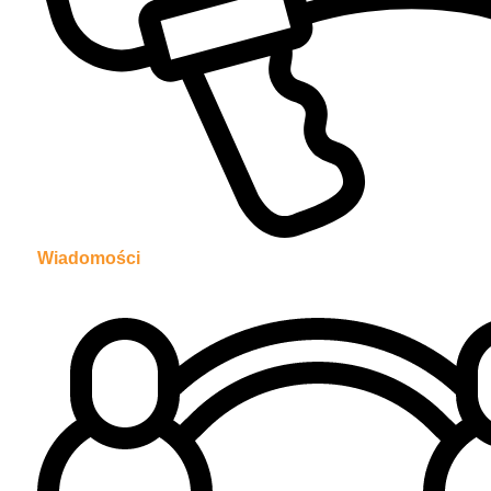
Wiadomości