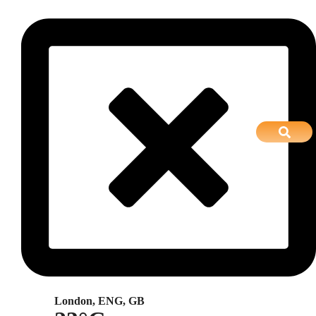
London, ENG, GB