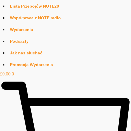
Lista Przebojów NOTE20
Współpraca z NOTE.radio
Wydarzenia
Podcasty
Jak nas słuchać
Promocja Wydarzenia
£
0.00
0