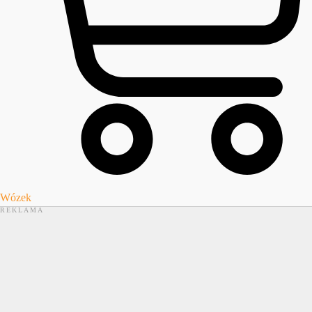
Wózek