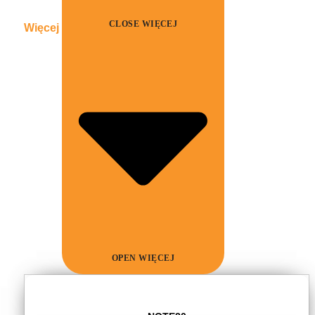
CLOSE WIĘCEJ
Więcej
OPEN WIĘCEJ