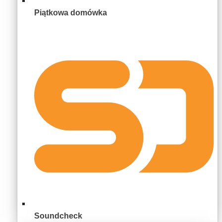
Piątkowa domówka
Soundcheck