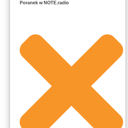
Poranek w NOTE.radio