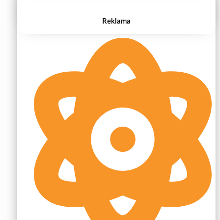
Reklama