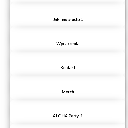
Jak nas słuchać
Wydarzenia
Kontakt
Merch
ALOHA Party 2