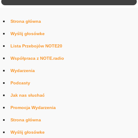
Strona główna
Wyślij głosówke
Lista Przebojów NOTE20
Współpraca z NOTE.radio
Wydarzenia
Podcasty
Jak nas słuchać
Promocja Wydarzenia
Strona główna
Wyślij głosówke