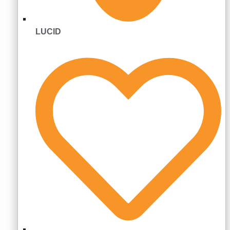
LUCID