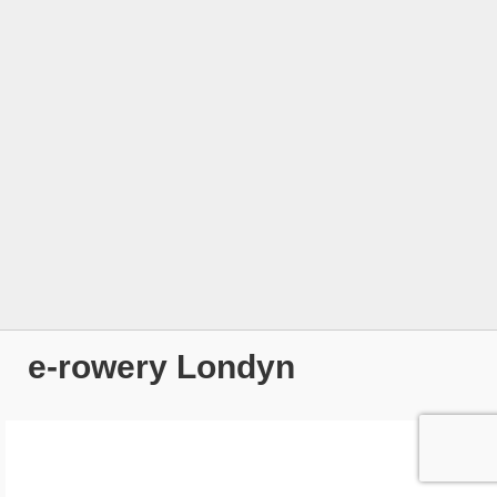
e-rowery Londyn