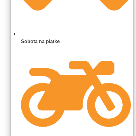
Sobota na piątke