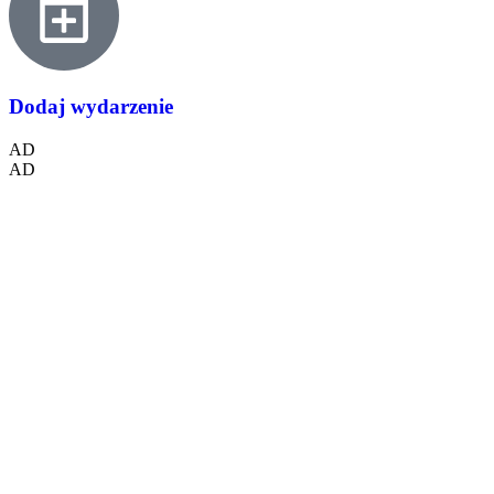
Dodaj wydarzenie
AD
AD