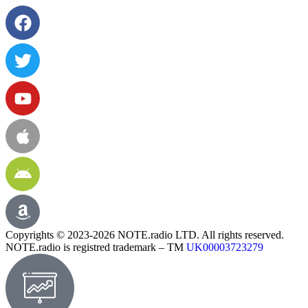
Copyrights © 2023-2026 NOTE.radio LTD. All rights reserved.
NOTE.radio is registred trademark – TM
UK00003723279