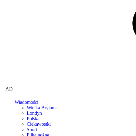
AD
Wiadomości
Wielka Brytania
Londyn
Polska
Ciekawostki
Sport
Piłka nożna