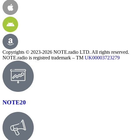
Copyrights © 2023-2026 NOTE.radio LTD. All rights reserved.
NOTE.radio is registred trademark – TM
UK00003723279
NOTE20