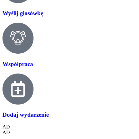
Wyślij głosówkę
Współpraca
Dodaj wydarzenie
AD
AD