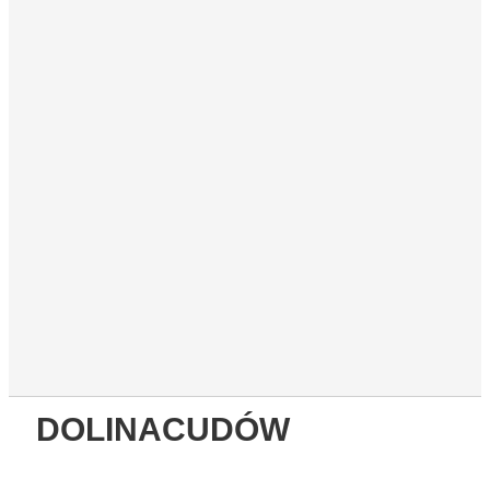
DOLINACUDÓW