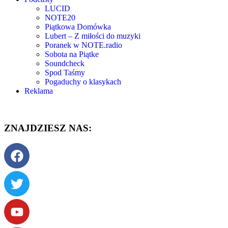
LUCID
NOTE20
Piątkowa Domówka
Lubert – Z miłości do muzyki
Poranek w NOTE.radio
Sobota na Piątke
Soundcheck
Spod Taśmy
Pogaduchy o klasykach
Reklama
ZNAJDZIESZ NAS: