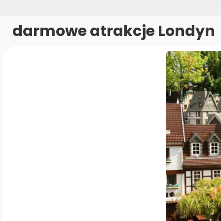
darmowe atrakcje Londyn