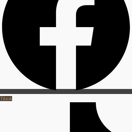
Tiktok