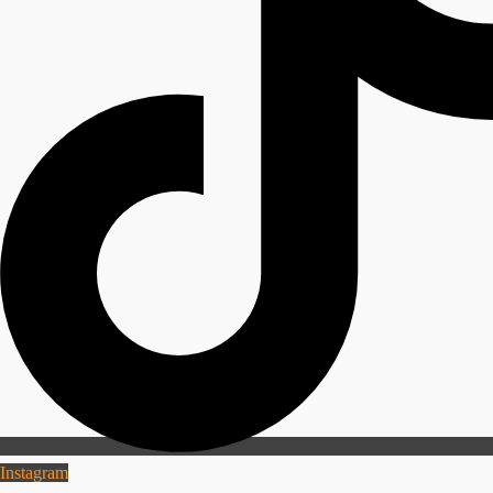
Instagram