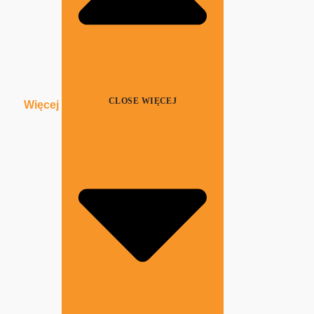
CLOSE WIĘCEJ
Więcej