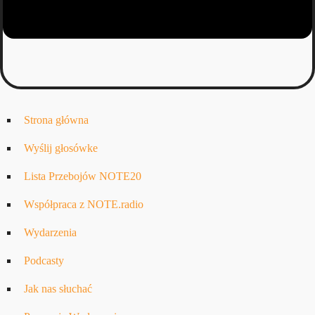
Strona główna
Wyślij głosówke
Lista Przebojów NOTE20
Współpraca z NOTE.radio
Wydarzenia
Podcasty
Jak nas słuchać