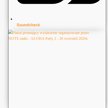
Soundcheck