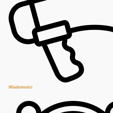
Wiadomości