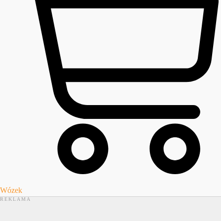
Wózek