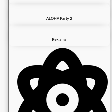
ALOHA Party 2
Reklama