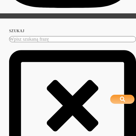
SZUKAJ