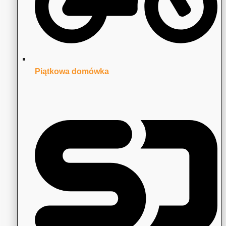
Piątkowa domówka