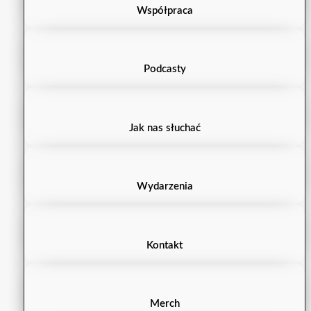
Współpraca
Podcasty
Jak nas słuchać
Wydarzenia
Kontakt
Merch