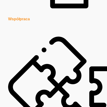
Współpraca