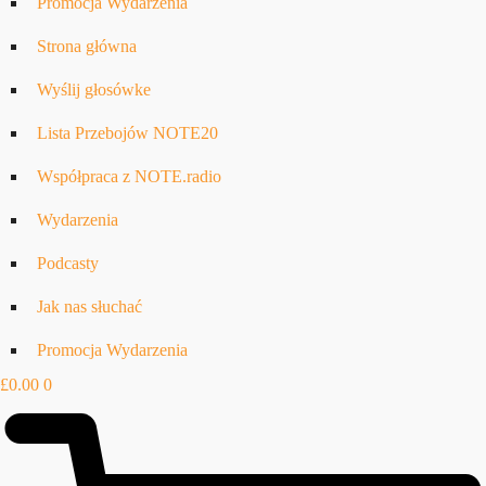
Promocja Wydarzenia
Strona główna
Wyślij głosówke
Lista Przebojów NOTE20
Współpraca z NOTE.radio
Wydarzenia
Podcasty
Jak nas słuchać
Promocja Wydarzenia
£
0.00
0