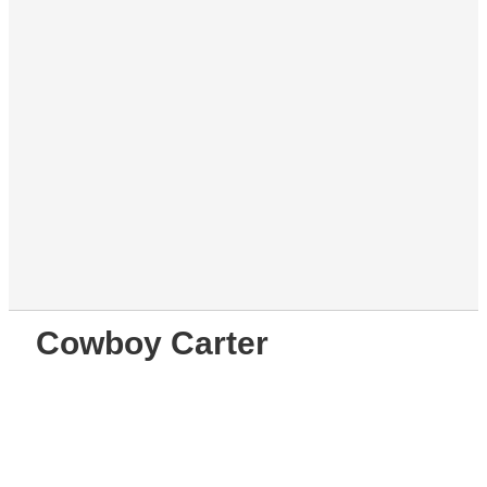
Cowboy Carter