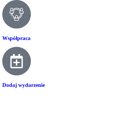
Współpraca
Dodaj wydarzenie