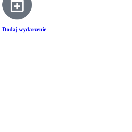
Dodaj wydarzenie