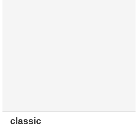
classic