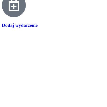
Dodaj wydarzenie