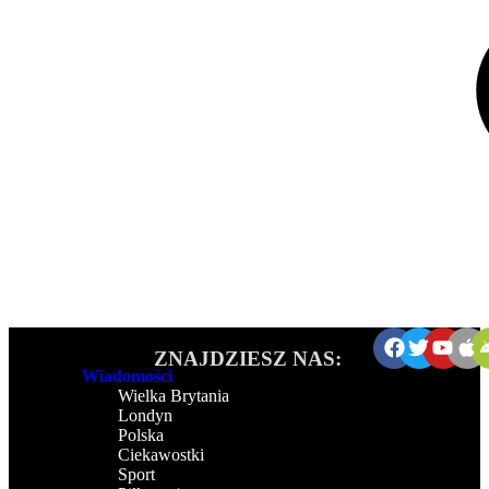
ZNAJDZIESZ NAS:
Wiadomości
Wielka Brytania
Londyn
Polska
Ciekawostki
Sport