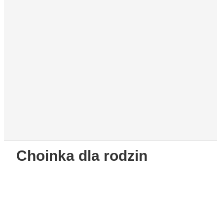
Choinka dla rodzin