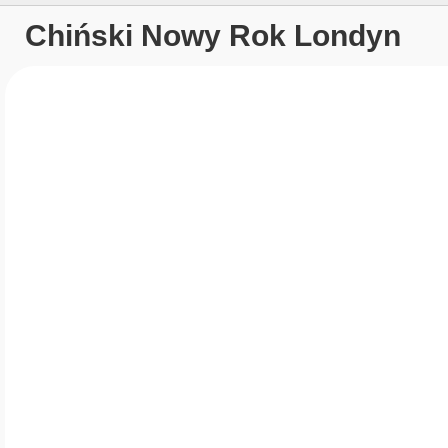
Chiński Nowy Rok Londyn