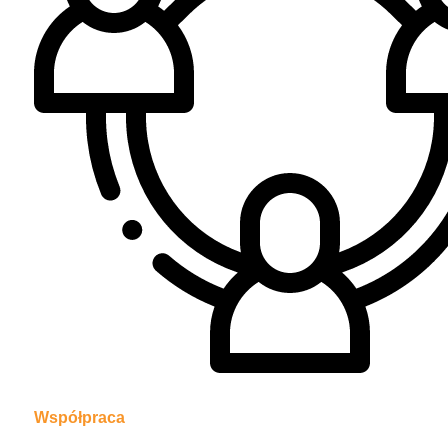
Współpraca