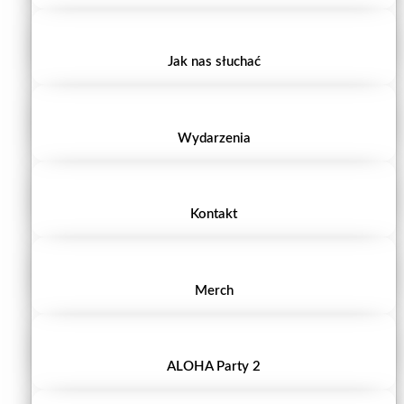
Jak nas słuchać
Wydarzenia
Kontakt
Merch
ALOHA Party 2