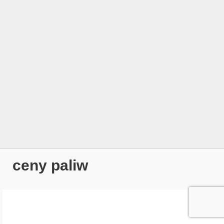
ceny paliw