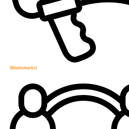
Wiadomości