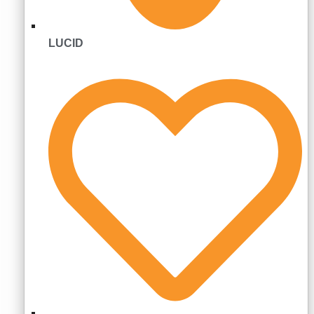
LUCID