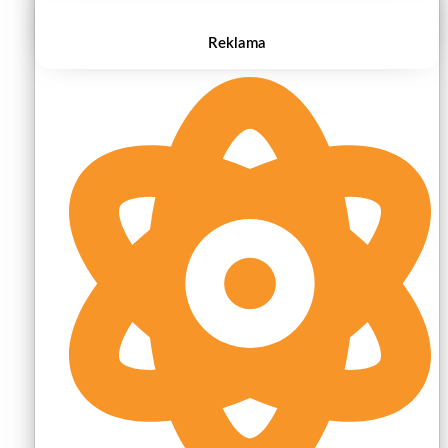
Reklama