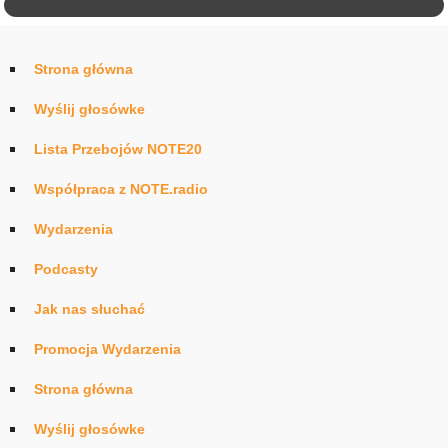
Strona główna
Wyślij głosówke
Lista Przebojów NOTE20
Współpraca z NOTE.radio
Wydarzenia
Podcasty
Jak nas słuchać
Promocja Wydarzenia
Strona główna
Wyślij głosówke