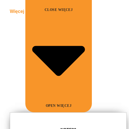
CLOSE WIĘCEJ
Więcej
OPEN WIĘCEJ