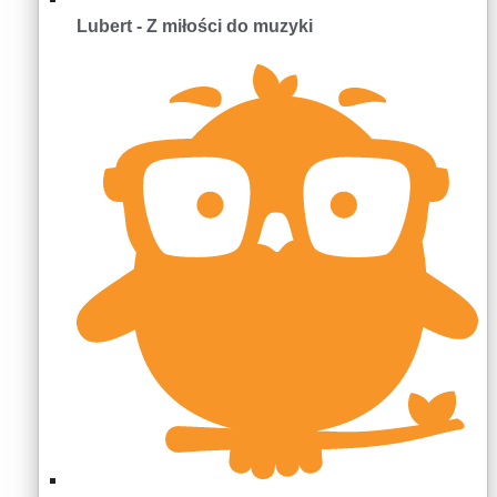
Lubert - Z miłości do muzyki