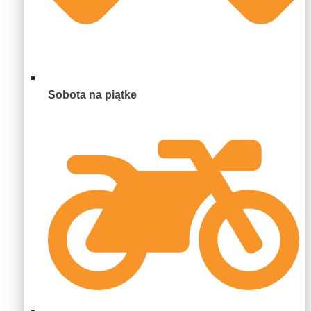
Sobota na piątke