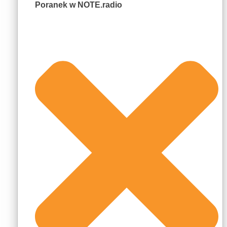
Poranek w NOTE.radio