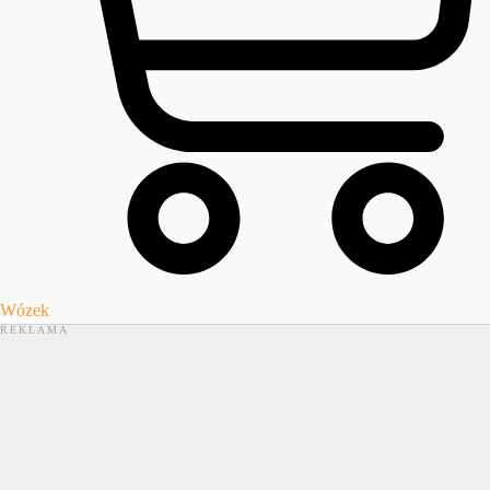
Wózek