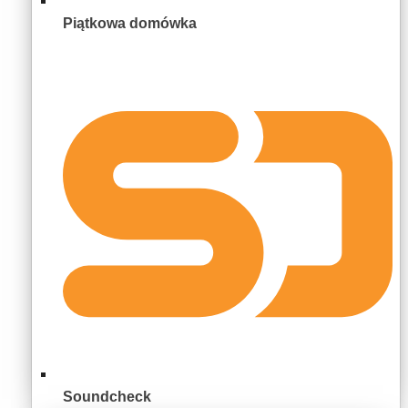
Piątkowa domówka
Soundcheck