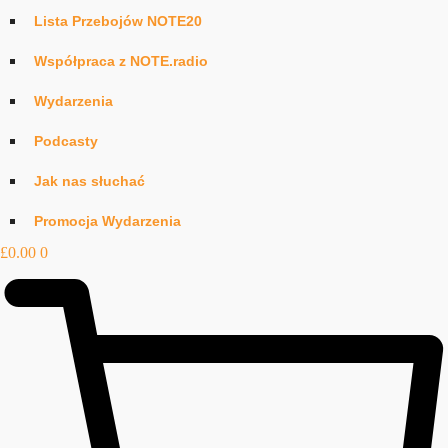
Lista Przebojów NOTE20
Współpraca z NOTE.radio
Wydarzenia
Podcasty
Jak nas słuchać
Promocja Wydarzenia
£
0.00
0