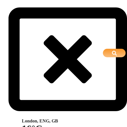
London, ENG, GB