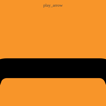
play_arrow