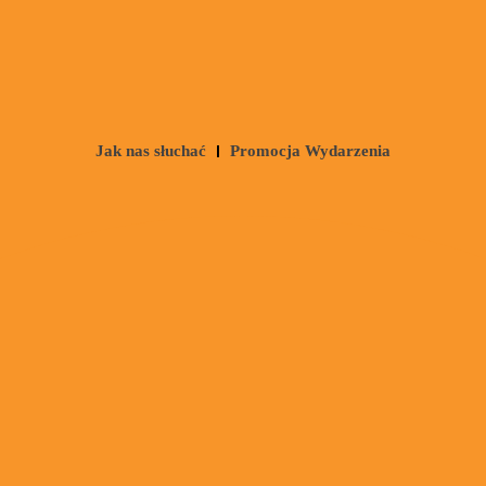
Jak nas słuchać
Promocja Wydarzenia