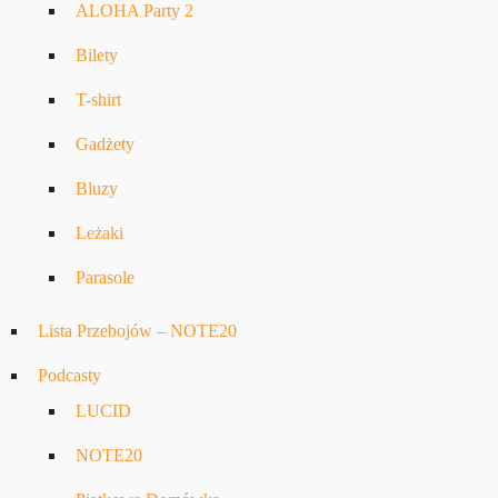
ALOHA Party 2
Bilety
T-shirt
Gadżety
Bluzy
Leżaki
Parasole
Lista Przebojów – NOTE20
Podcasty
LUCID
NOTE20