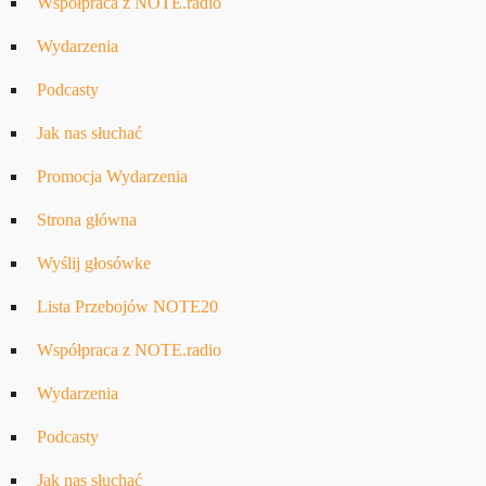
Współpraca z NOTE.radio
Wydarzenia
Podcasty
Jak nas słuchać
Promocja Wydarzenia
Strona główna
Wyślij głosówke
Lista Przebojów NOTE20
Współpraca z NOTE.radio
Wydarzenia
Podcasty
Jak nas słuchać