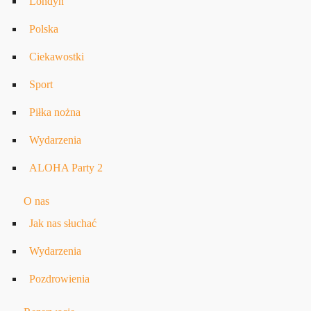
Londyn
Polska
Ciekawostki
Sport
Piłka nożna
Wydarzenia
ALOHA Party 2
O nas
Jak nas słuchać
Wydarzenia
Pozdrowienia