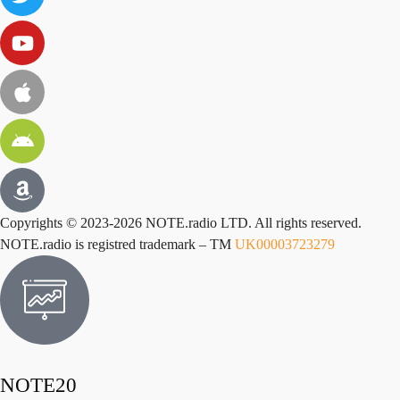
Copyrights © 2023-2026 NOTE.radio LTD. All rights reserved.
NOTE.radio is registred trademark – TM
UK00003723279
NOTE20