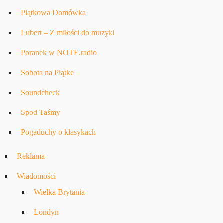
Piątkowa Domówka
Lubert – Z miłości do muzyki
Poranek w NOTE.radio
Sobota na Piątke
Soundcheck
Spod Taśmy
Pogaduchy o klasykach
Reklama
Wiadomości
Wielka Brytania
Londyn