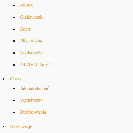
Polska
Ciekawostki
Sport
Piłka nożna
Wydarzenia
ALOHA Party 2
O nas
Jak nas słuchać
Wydarzenia
Pozdrowienia
Rezerwacje