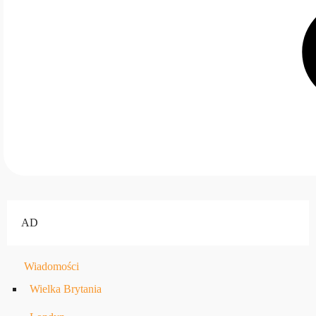
AD
Wiadomości
Wielka Brytania