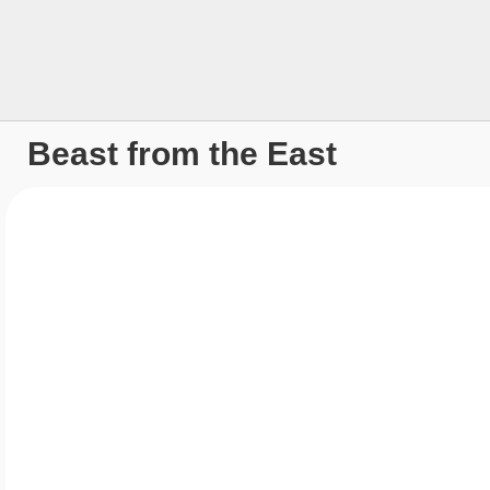
Beast from the East