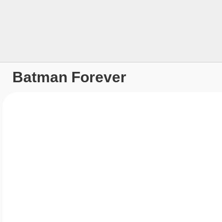
Batman Forever