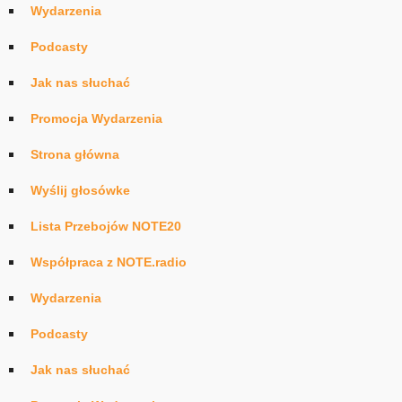
Wydarzenia
Podcasty
Jak nas słuchać
Promocja Wydarzenia
Strona główna
Wyślij głosówke
Lista Przebojów NOTE20
Współpraca z NOTE.radio
Wydarzenia
Podcasty
Jak nas słuchać