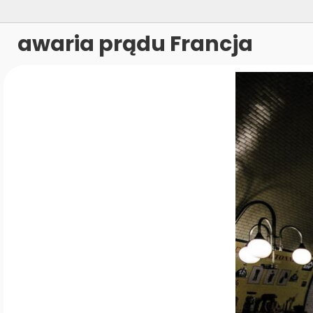
awaria prądu Francja