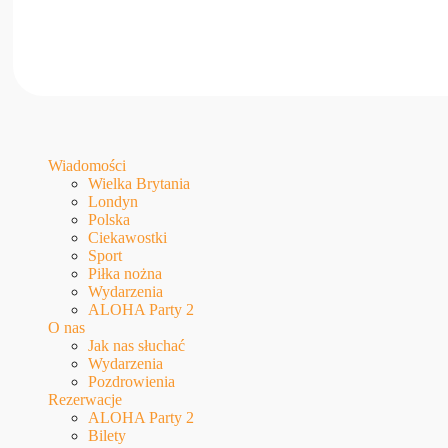
Wiadomości
Wielka Brytania
Londyn
Polska
Ciekawostki
Sport
Piłka nożna
Wydarzenia
ALOHA Party 2
O nas
Jak nas słuchać
Wydarzenia
Pozdrowienia
Rezerwacje
ALOHA Party 2
Bilety