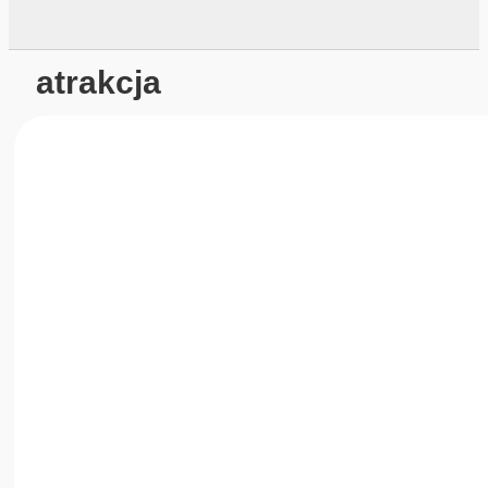
atrakcja