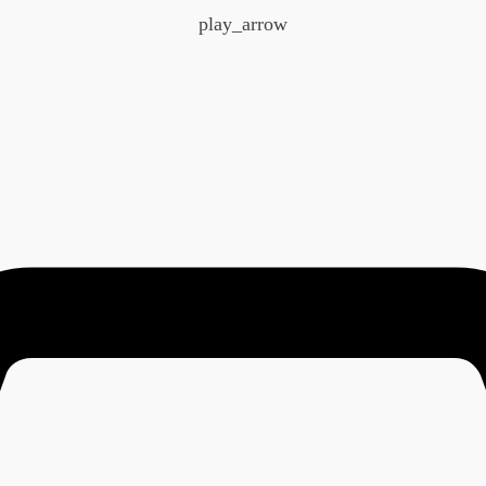
play_arrow