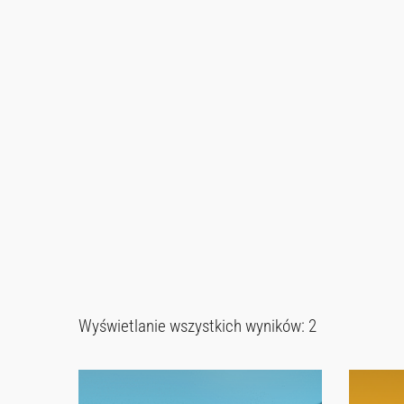
Wyświetlanie wszystkich wyników: 2