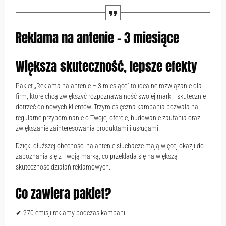
Reklama na antenie – 3 miesiące
Większa skuteczność, lepsze efekty
Pakiet „Reklama na antenie – 3 miesiące” to idealne rozwiązanie dla
firm, które chcą zwiększyć rozpoznawalność swojej marki i skutecznie
dotrzeć do nowych klientów. Trzymiesięczna kampania pozwala na
regularne przypominanie o Twojej ofercie, budowanie zaufania oraz
zwiększanie zainteresowania produktami i usługami.
Dzięki dłuższej obecności na antenie słuchacze mają więcej okazji do
zapoznania się z Twoją marką, co przekłada się na większą
skuteczność działań reklamowych.
Co zawiera pakiet?
✔ 270 emisji reklamy podczas kampanii