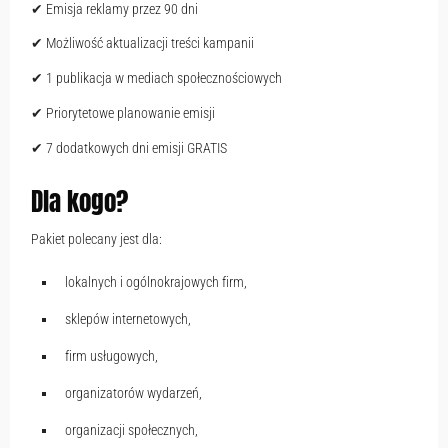
✔ Emisja reklamy przez 90 dni
✔ Możliwość aktualizacji treści kampanii
✔ 1 publikacja w mediach społecznościowych
✔ Priorytetowe planowanie emisji
✔ 7 dodatkowych dni emisji GRATIS
Dla kogo?
Pakiet polecany jest dla:
lokalnych i ogólnokrajowych firm,
sklepów internetowych,
firm usługowych,
organizatorów wydarzeń,
organizacji społecznych,