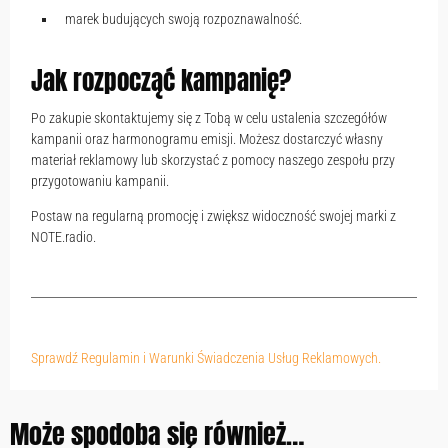
marek budujących swoją rozpoznawalność.
Jak rozpocząć kampanię?
Po zakupie skontaktujemy się z Tobą w celu ustalenia szczegółów
kampanii oraz harmonogramu emisji. Możesz dostarczyć własny
materiał reklamowy lub skorzystać z pomocy naszego zespołu przy
przygotowaniu kampanii.
Postaw na regularną promocję i zwiększ widoczność swojej marki z
NOTE.radio.
Sprawdź Regulamin i Warunki Świadczenia Usług Reklamowych.
Może spodoba się również…