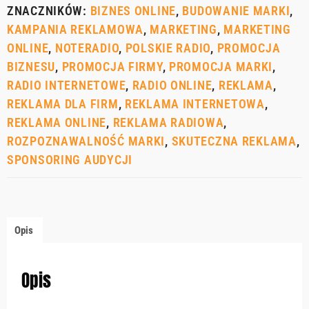
ZNACZNIKÓW:
BIZNES ONLINE
,
BUDOWANIE MARKI
,
KAMPANIA REKLAMOWA
,
MARKETING
,
MARKETING
ONLINE
,
NOTERADIO
,
POLSKIE RADIO
,
PROMOCJA
BIZNESU
,
PROMOCJA FIRMY
,
PROMOCJA MARKI
,
RADIO INTERNETOWE
,
RADIO ONLINE
,
REKLAMA
,
REKLAMA DLA FIRM
,
REKLAMA INTERNETOWA
,
REKLAMA ONLINE
,
REKLAMA RADIOWA
,
ROZPOZNAWALNOŚĆ MARKI
,
SKUTECZNA REKLAMA
,
SPONSORING AUDYCJI
Opis
Opis