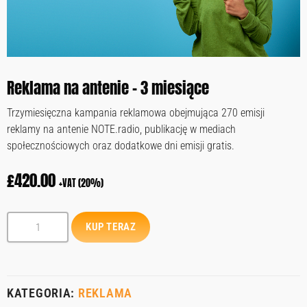
Reklama na antenie – 3 miesiące
Trzymiesięczna kampania reklamowa obejmująca 270 emisji
reklamy na antenie NOTE.radio, publikację w mediach
społecznościowych oraz dodatkowe dni emisji gratis.
£
420.00
+VAT (20%)
KUP TERAZ
KATEGORIA:
REKLAMA