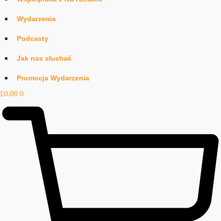
Wydarzenia
Podcasty
Jak nas słuchać
Promocja Wydarzenia
£
0.00
0