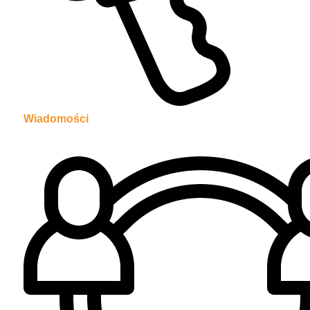
Wiadomości