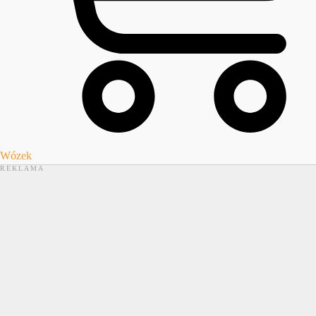
Wózek