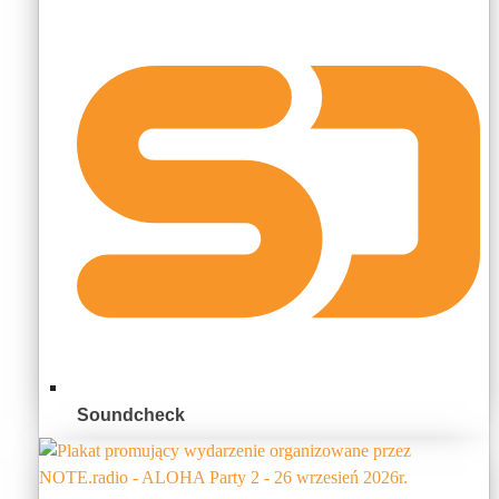
Soundcheck