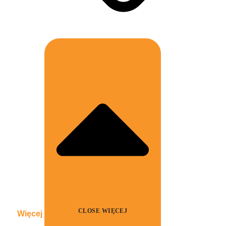
CLOSE WIĘCEJ
Więcej