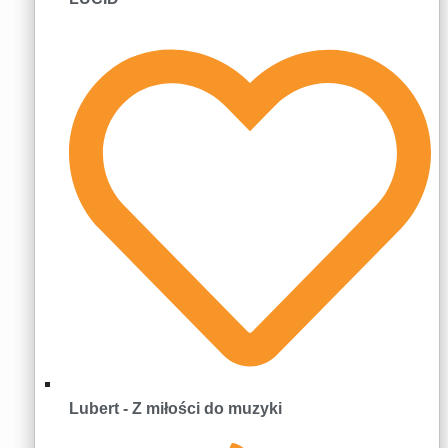
Lubert - Z miłości do muzyki