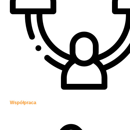
Współpraca