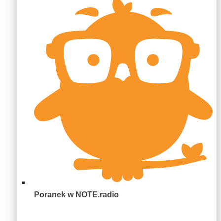
Poranek w NOTE.radio