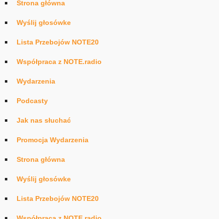
Strona główna
Wyślij głosówke
Lista Przebojów NOTE20
Współpraca z NOTE.radio
Wydarzenia
Podcasty
Jak nas słuchać
Promocja Wydarzenia
Strona główna
Wyślij głosówke
Lista Przebojów NOTE20
Współpraca z NOTE.radio