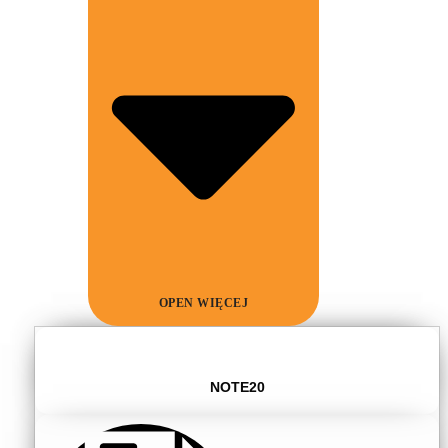
OPEN WIĘCEJ
NOTE20