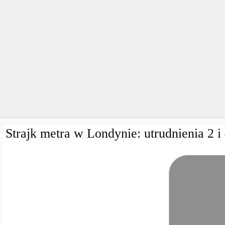
Strajk metra w Londynie: utrudnienia 2 i