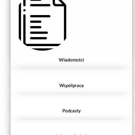
Wiadomości
Współpraca
Podcasty