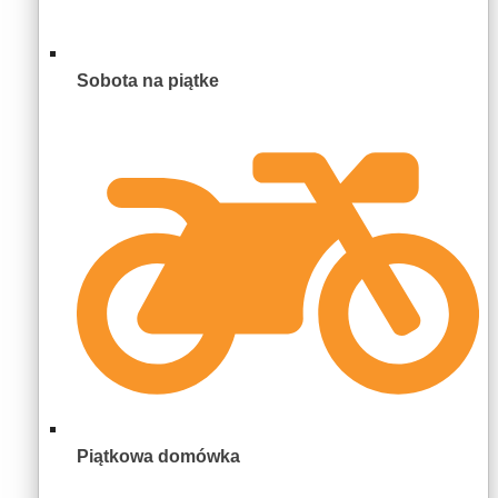
Sobota na piątke
Piątkowa domówka