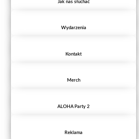
Jak nas słuchać
Wydarzenia
Kontakt
Merch
ALOHA Party 2
Reklama