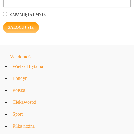
ZAPAMIĘTAJ MNIE
Wiadomości
Wielka Brytania
Londyn
Polska
Ciekawostki
Sport
Piłka nożna