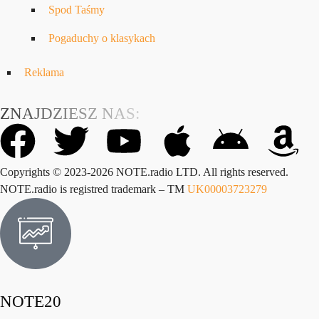
Spod Taśmy
Pogaduchy o klasykach
Reklama
ZNAJDZIESZ NAS:
Copyrights © 2023-2026 NOTE.radio LTD. All rights reserved.
NOTE.radio is registred trademark – TM
UK00003723279
NOTE20