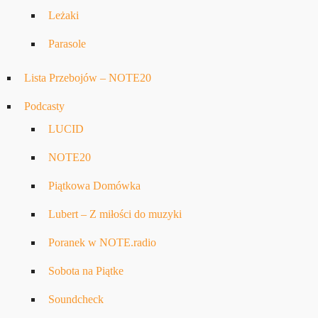
Leżaki
Parasole
Lista Przebojów – NOTE20
Podcasty
LUCID
NOTE20
Piątkowa Domówka
Lubert – Z miłości do muzyki
Poranek w NOTE.radio
Sobota na Piątke
Soundcheck