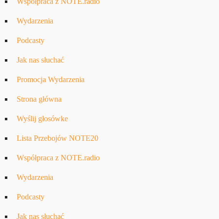
Współpraca z NOTE.radio
Wydarzenia
Podcasty
Jak nas słuchać
Promocja Wydarzenia
Strona główna
Wyślij głosówke
Lista Przebojów NOTE20
Współpraca z NOTE.radio
Wydarzenia
Podcasty
Jak nas słuchać