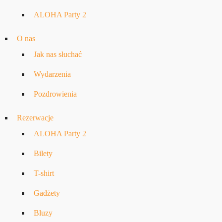
ALOHA Party 2
O nas
Jak nas słuchać
Wydarzenia
Pozdrowienia
Rezerwacje
ALOHA Party 2
Bilety
T-shirt
Gadżety
Bluzy