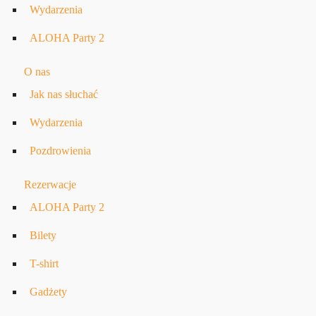
Wydarzenia
ALOHA Party 2
O nas
Jak nas słuchać
Wydarzenia
Pozdrowienia
Rezerwacje
ALOHA Party 2
Bilety
T-shirt
Gadżety