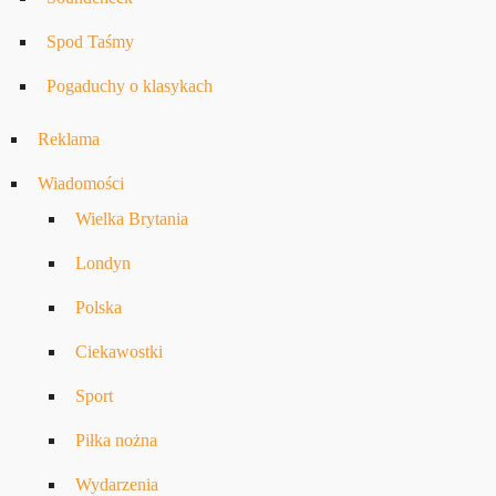
Spod Taśmy
Pogaduchy o klasykach
Reklama
Wiadomości
Wielka Brytania
Londyn
Polska
Ciekawostki
Sport
Piłka nożna
Wydarzenia