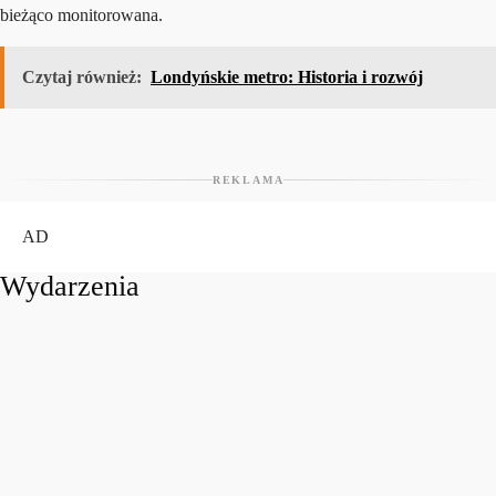
bieżąco monitorowana.
Czytaj również:
Londyńskie metro: Historia i rozwój
REKLAMA
AD
Wydarzenia