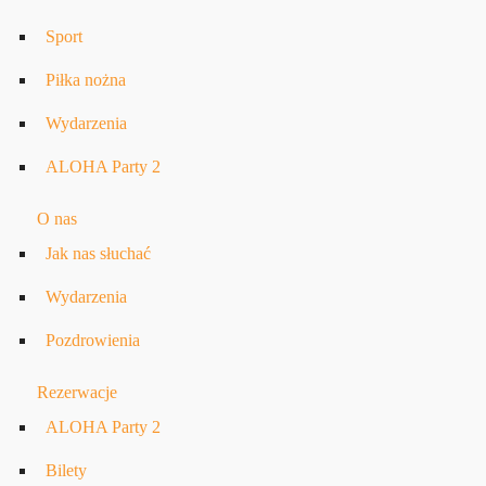
Sport
Piłka nożna
Wydarzenia
ALOHA Party 2
O nas
Jak nas słuchać
Wydarzenia
Pozdrowienia
Rezerwacje
ALOHA Party 2
Bilety