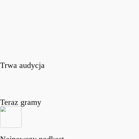
Trwa audycja
Teraz gramy