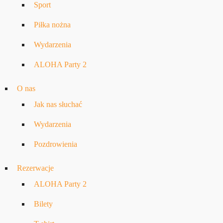
Sport
Piłka nożna
Wydarzenia
ALOHA Party 2
O nas
Jak nas słuchać
Wydarzenia
Pozdrowienia
Rezerwacje
ALOHA Party 2
Bilety