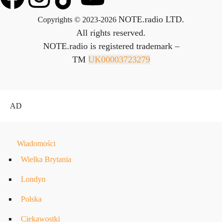
NOTE.radio LTD.
Copyrights © 2023-2026
All rights reserved.
NOTE.radio is registered trademark –
TM
UK00003723279
AD
Wiadomości
Wielka Brytania
Londyn
Polska
Ciekawostki