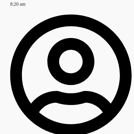
8:20 am