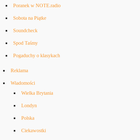
Poranek w NOTE.radio
Sobota na Piątke
Soundcheck
Spod Taśmy
Pogaduchy o klasykach
Reklama
Wiadomości
Wielka Brytania
Londyn
Polska
Ciekawostki