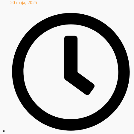
20 maja, 2025