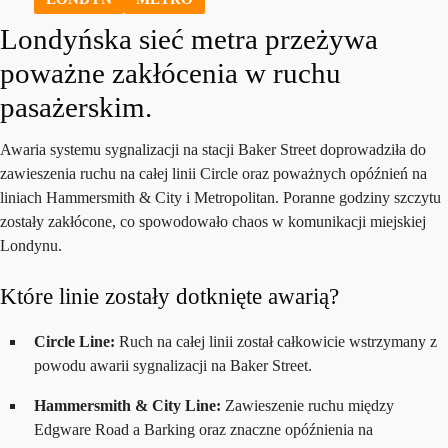
Londyńska sieć metra przeżywa
poważne zakłócenia w ruchu
pasażerskim.
Awaria systemu sygnalizacji na stacji Baker Street doprowadziła do
zawieszenia ruchu na całej linii Circle oraz poważnych opóźnień na
liniach Hammersmith & City i Metropolitan. Poranne godziny szczytu
zostały zakłócone, co spowodowało chaos w komunikacji miejskiej
Londynu.
Które linie zostały dotknięte awarią?
Circle Line:
Ruch na całej linii został całkowicie wstrzymany z
powodu awarii sygnalizacji na Baker Street.
Hammersmith & City Line:
Zawieszenie ruchu między
Edgware Road a Barking oraz znaczne opóźnienia na