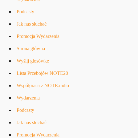
Podcasty
Jak nas słuchać
Promocja Wydarzenia
Strona główna
Wyślij głosówke
Lista Przebojów NOTE20
Współpraca z NOTE.radio
Wydarzenia
Podcasty
Jak nas słuchać
Promocja Wydarzenia