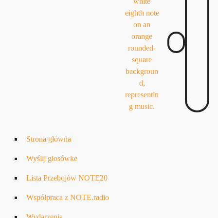
Strona główna
Wyślij głosówke
Lista Przebojów NOTE20
Współpraca z NOTE.radio
Wydarzenia