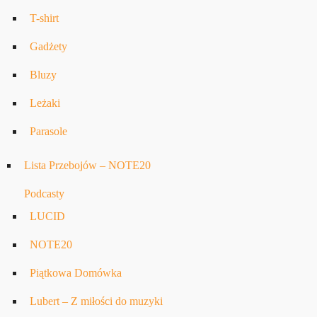
T-shirt
Gadżety
Bluzy
Leżaki
Parasole
Lista Przebojów – NOTE20
Podcasty
LUCID
NOTE20
Piątkowa Domówka
Lubert – Z miłości do muzyki