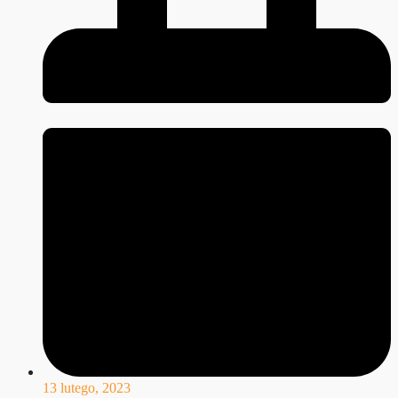
13 lutego, 2023