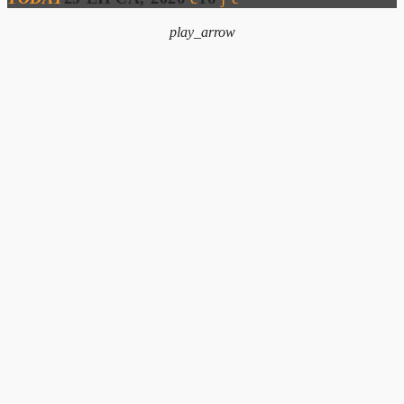
play_arrow