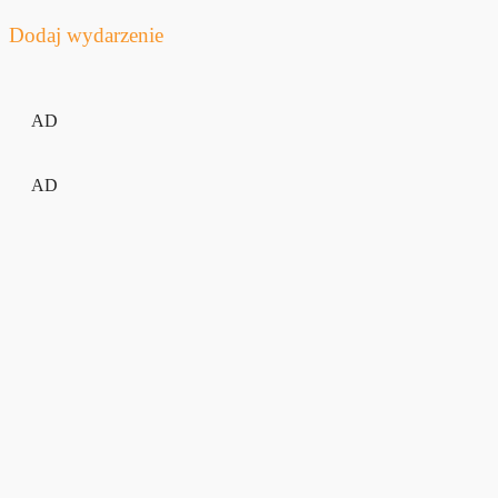
Dodaj wydarzenie
AD
AD