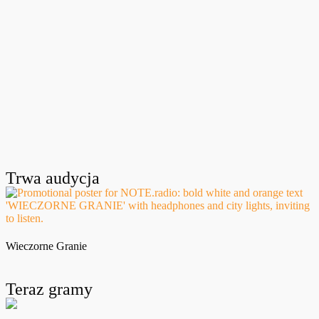
Trwa audycja
Wieczorne Granie
Teraz gramy