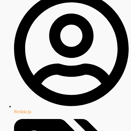
Redakcja