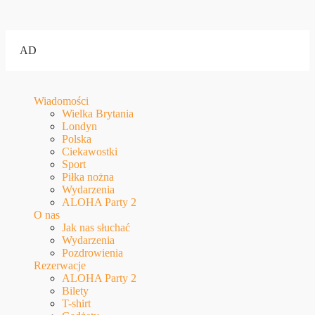
AD
Wiadomości
Wielka Brytania
Londyn
Polska
Ciekawostki
Sport
Piłka nożna
Wydarzenia
ALOHA Party 2
O nas
Jak nas słuchać
Wydarzenia
Pozdrowienia
Rezerwacje
ALOHA Party 2
Bilety
T-shirt