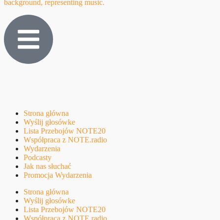
Strona główna
Wyślij głosówke
Lista Przebojów NOTE20
Współpraca z NOTE.radio
Wydarzenia
Podcasty
Jak nas słuchać
Promocja Wydarzenia
Strona główna
Wyślij głosówke
Lista Przebojów NOTE20
Współpraca z NOTE.radio