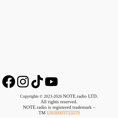
NOTE.radio LTD.
Copyrights © 2023-2026
All rights reserved.
NOTE.radio is registered trademark –
TM
UK00003723279