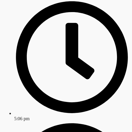
5:06 pm