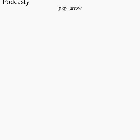
Podcasty
play_arrow