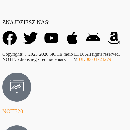
ZNAJDZIESZ NAS:
Copyrights © 2023-2026 NOTE.radio LTD. All rights reserved.
NOTE.radio is registred trademark – TM
UK00003723279
NOTE20