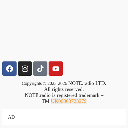
NOTE.radio LTD.
Copyrights © 2023-2026
All rights reserved.
NOTE.radio is registered trademark –
TM
UK00003723279
AD