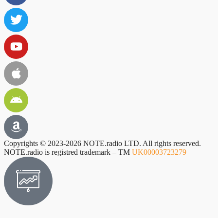
Copyrights © 2023-2026 NOTE.radio LTD. All rights reserved.
NOTE.radio is registred trademark – TM
UK00003723279