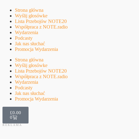
Strona główna
Wyślij głosówke
Lista Przebojów NOTE20
Współpraca z NOTE.radio
Wydarzenia
Podcasty
Jak nas słuchać
Promocja Wydarzenia
Strona główna
Wyślij głosówke
Lista Przebojów NOTE20
Współpraca z NOTE.radio
Wydarzenia
Podcasty
Jak nas słuchać
Promocja Wydarzenia
£
0.00
0