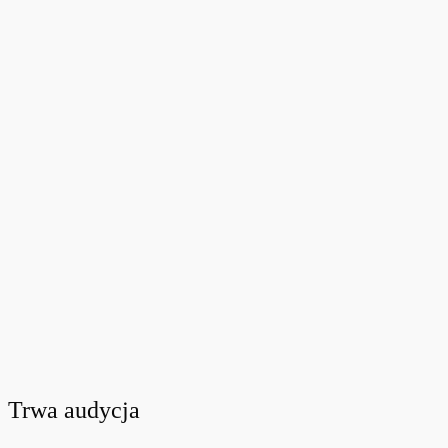
Trwa audycja