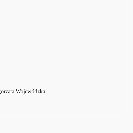
gorzata Wojewódzka