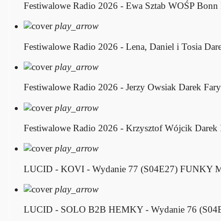
Festiwalowe Radio 2026 - Ewa Sztab WOŚP Bonn
play_arrow
Festiwalowe Radio 2026 - Lena, Daniel i Tosia
Dare
play_arrow
Festiwalowe Radio 2026 - Jerzy Owsiak
Darek Fary
play_arrow
Festiwalowe Radio 2026 - Krzysztof Wójcik
Darek 
play_arrow
LUCID - KOVI - Wydanie 77 (S04E27)
FUNKY M
play_arrow
LUCID - SOLO B2B HEMKY - Wydanie 76 (S04