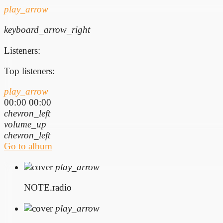
play_arrow
keyboard_arrow_right
Listeners:
Top listeners:
play_arrow
00:00
00:00
chevron_left
volume_up
chevron_left
Go to album
play_arrow
NOTE.radio
play_arrow