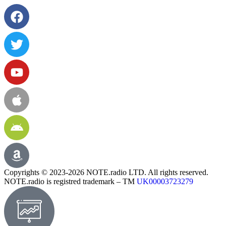
Copyrights © 2023-2026 NOTE.radio LTD. All rights reserved.
NOTE.radio is registred trademark – TM
UK00003723279