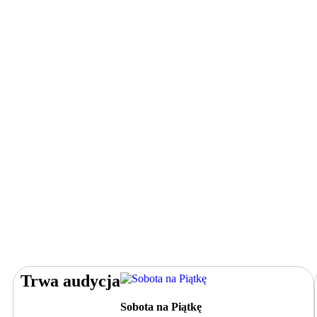
Trwa audycja
Sobota na Piątkę