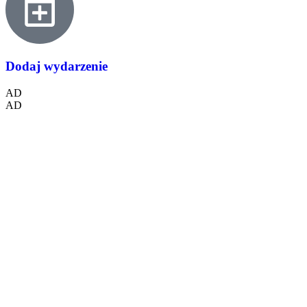
Dodaj wydarzenie
AD
AD