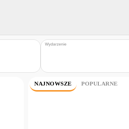
Wydarzenie
NAJNOWSZE
POPULARNE