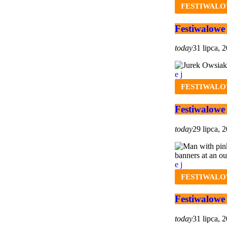
FESTIWALO
Festiwalowe 
today
31 lipca, 
FESTIWALO
Festiwalowe
today
29 lipca, 
FESTIWALO
Festiwalowe
today
31 lipca, 