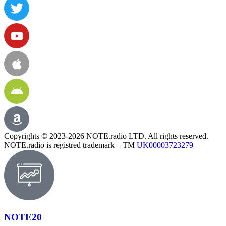
Copyrights © 2023-2026 NOTE.radio LTD. All rights reserved.
NOTE.radio is registred trademark – TM
UK00003723279
NOTE20