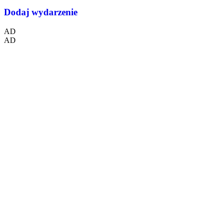
Dodaj wydarzenie
AD
AD