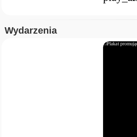
Wydarzenia