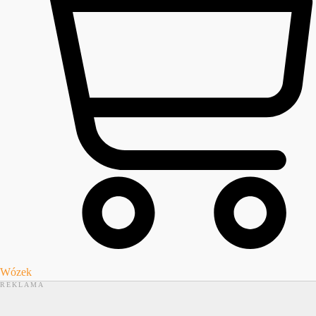
Wózek