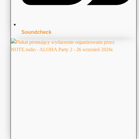
Soundcheck