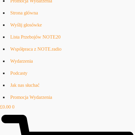
Promocja Wydarzenia
Strona główna
Wyślij głosówke
Lista Przebojów NOTE20
Współpraca z NOTE.radio
Wydarzenia
Podcasty
Jak nas słuchać
Promocja Wydarzenia
£
0.00
0