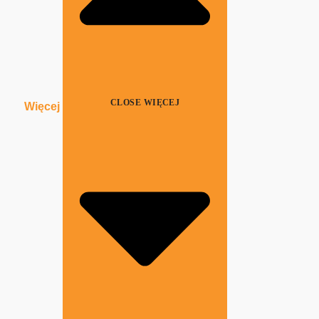
CLOSE WIĘCEJ
Więcej