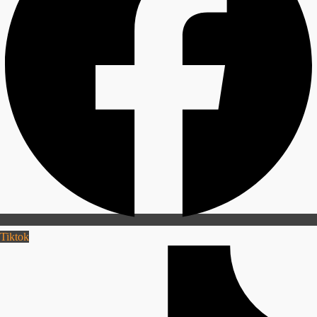
Tiktok