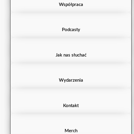
Współpraca
Podcasty
Jak nas słuchać
Wydarzenia
Kontakt
Merch