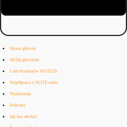
Strona główna
Wyślij głosówke
Lista Przebojów NOTE20
Współpraca z NOTE.radio
Wydarzenia
Podcasty
Jak nas słuchać