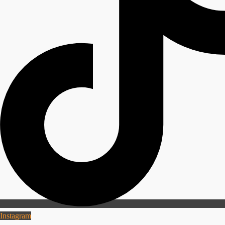
Instagram