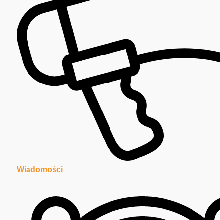
Wiadomości