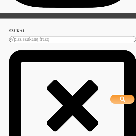
SZUKAJ