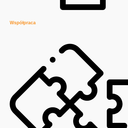
Współpraca