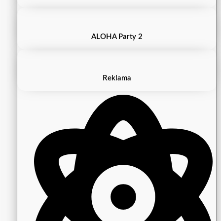
ALOHA Party 2
Reklama