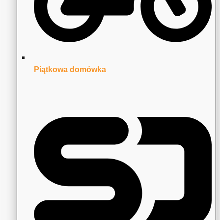
Piątkowa domówka