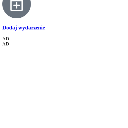
Dodaj wydarzenie
AD
AD