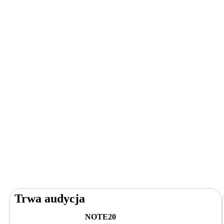
Trwa audycja
NOTE20