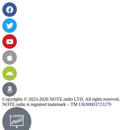
Copyrights © 2023-2026 NOTE.radio LTD. All rights reserved.
NOTE.radio is registred trademark – TM
UK00003723279