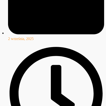
2 września, 2025