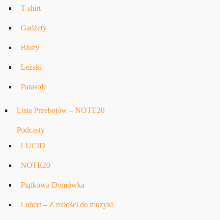
T-shirt
Gadżety
Bluzy
Leżaki
Parasole
Lista Przebojów – NOTE20
Podcasty
LUCID
NOTE20
Piątkowa Domówka
Lubert – Z miłości do muzyki