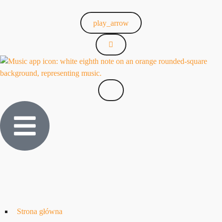
play_arrow
Strona główna