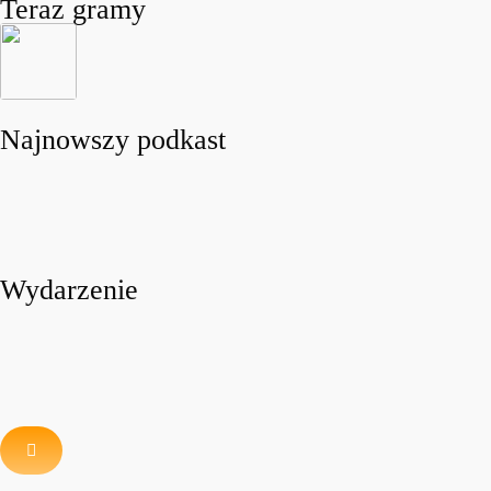
Teraz gramy
Najnowszy podkast
Wydarzenie