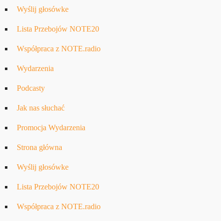
Wyślij głosówke
Lista Przebojów NOTE20
Współpraca z NOTE.radio
Wydarzenia
Podcasty
Jak nas słuchać
Promocja Wydarzenia
Strona główna
Wyślij głosówke
Lista Przebojów NOTE20
Współpraca z NOTE.radio