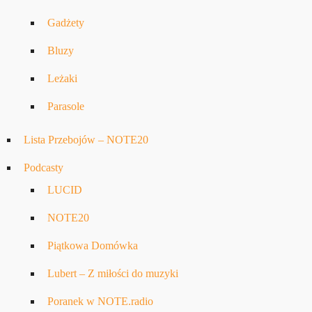
Gadżety
Bluzy
Leżaki
Parasole
Lista Przebojów – NOTE20
Podcasty
LUCID
NOTE20
Piątkowa Domówka
Lubert – Z miłości do muzyki
Poranek w NOTE.radio