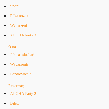
Sport
Piłka nożna
Wydarzenia
ALOHA Party 2
O nas
Jak nas słuchać
Wydarzenia
Pozdrowienia
Rezerwacje
ALOHA Party 2
Bilety