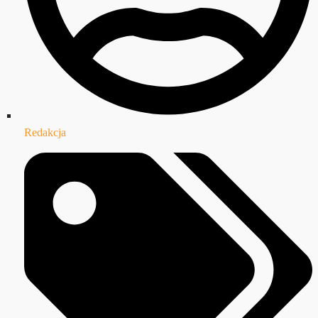
Redakcja