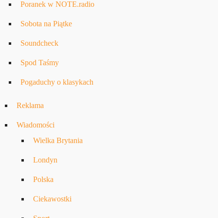
Poranek w NOTE.radio
Sobota na Piątke
Soundcheck
Spod Taśmy
Pogaduchy o klasykach
Reklama
Wiadomości
Wielka Brytania
Londyn
Polska
Ciekawostki