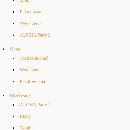
Sport
Piłka nożna
Wydarzenia
ALOHA Party 2
O nas
Jak nas słuchać
Wydarzenia
Pozdrowienia
Rezerwacje
ALOHA Party 2
Bilety
T-shirt