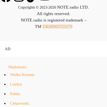
NOTE.radio LTD.
Copyrights © 2023-2026
All rights reserved.
NOTE.radio is registered trademark –
TM
UK00003723279
AD
Wiadomości
Wielka Brytania
Londyn
Polska
Ciekawostki