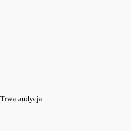
Trwa audycja