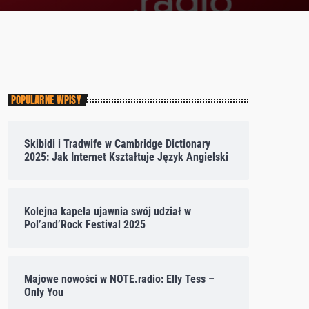
POPULARNE WPISY
Skibidi i Tradwife w Cambridge Dictionary
2025: Jak Internet Kształtuje Język Angielski
Kolejna kapela ujawnia swój udział w
Pol’and’Rock Festival 2025
Majowe nowości w NOTE.radio: Elly Tess –
Only You