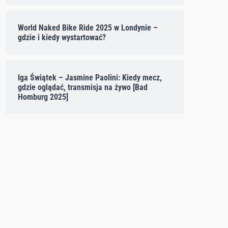
World Naked Bike Ride 2025 w Londynie –
gdzie i kiedy wystartować?
Iga Świątek – Jasmine Paolini: Kiedy mecz,
gdzie oglądać, transmisja na żywo [Bad
Homburg 2025]