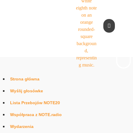
Strona główna
Wyślij głosówke
Lista Przebojów NOTE20
Współpraca z NOTE.radio
Wydarzenia