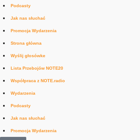
Podcasty
Jak nas słuchać
Promocja Wydarzenia
Strona główna
Wyślij głosówke
Lista Przebojów NOTE20
Współpraca z NOTE.radio
Wydarzenia
Podcasty
Jak nas słuchać
Promocja Wydarzenia