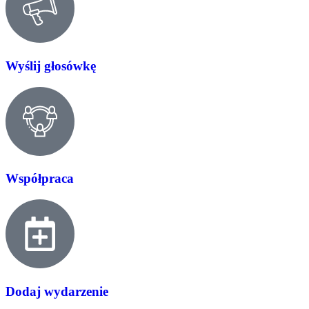
Wyślij głosówkę
Współpraca
Dodaj wydarzenie