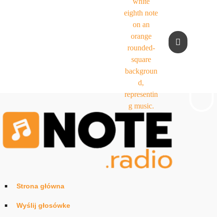
Strona główna
Wyślij głosówke