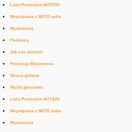
Lista Przebojów NOTE20
Współpraca z NOTE.radio
Wydarzenia
Podcasty
Jak nas słuchać
Promocja Wydarzenia
Strona główna
Wyślij głosówke
Lista Przebojów NOTE20
Współpraca z NOTE.radio
Wydarzenia