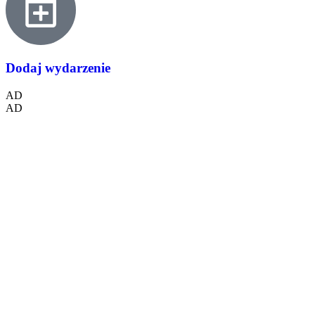
Dodaj wydarzenie
AD
AD