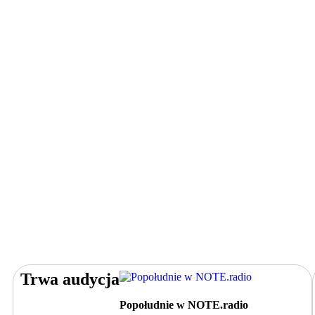
Trwa audycja
Popołudnie w NOTE.radio