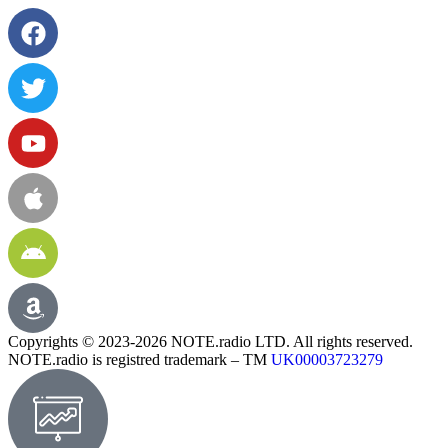
Copyrights © 2023-2026 NOTE.radio LTD. All rights reserved.
NOTE.radio is registred trademark – TM
UK00003723279