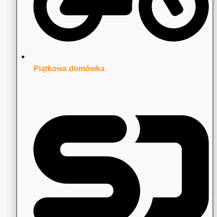
Piątkowa domówka