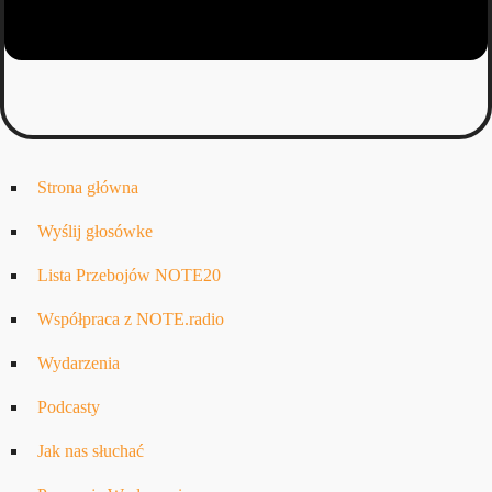
Strona główna
Wyślij głosówke
Lista Przebojów NOTE20
Współpraca z NOTE.radio
Wydarzenia
Podcasty
Jak nas słuchać