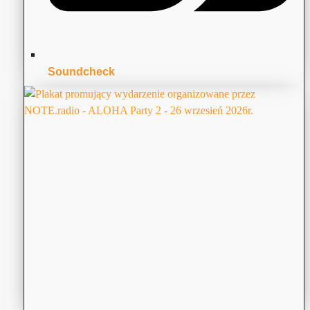
Soundcheck