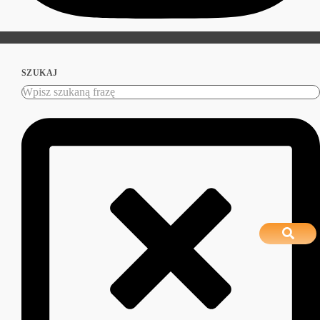
SZUKAJ