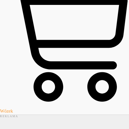
Wózek