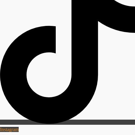
Instagram