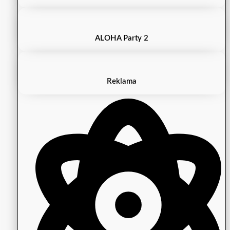
ALOHA Party 2
Reklama