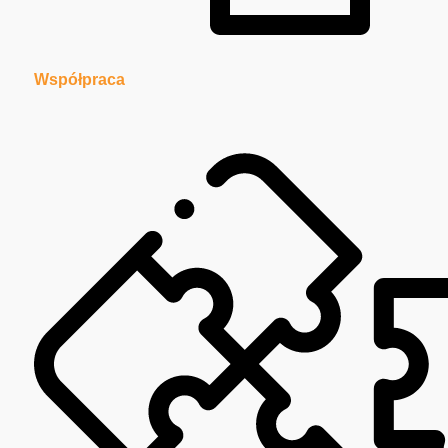
Współpraca