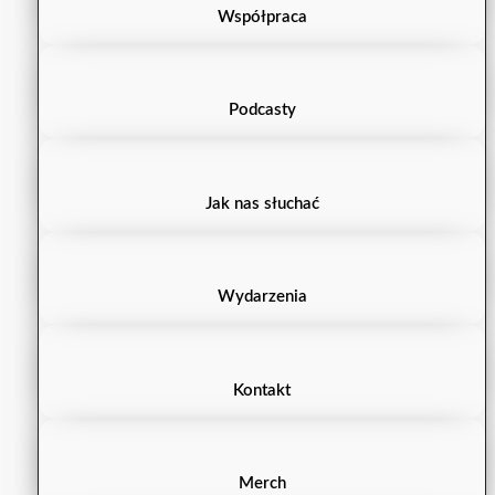
Współpraca
Podcasty
Jak nas słuchać
Wydarzenia
Kontakt
Merch