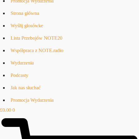
Promocja Wydarzenia
Strona główna
Wyślij głosówke
Lista Przebojów NOTE20
Współpraca z NOTE.radio
Wydarzenia
Podcasty
Jak nas słuchać
Promocja Wydarzenia
£
0.00
0