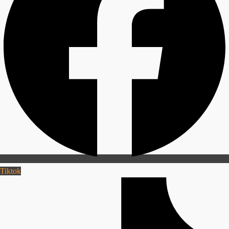
Tiktok