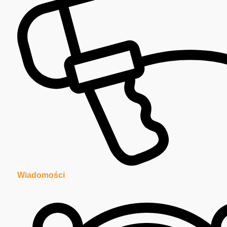
Wiadomości