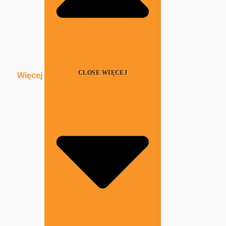
CLOSE WIĘCEJ
Więcej