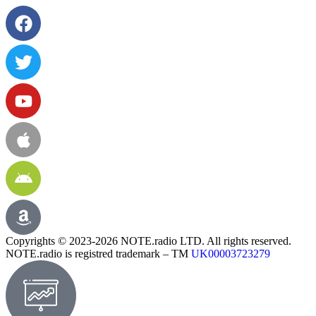
Copyrights © 2023-2026 NOTE.radio LTD. All rights reserved.
NOTE.radio is registred trademark – TM
UK00003723279