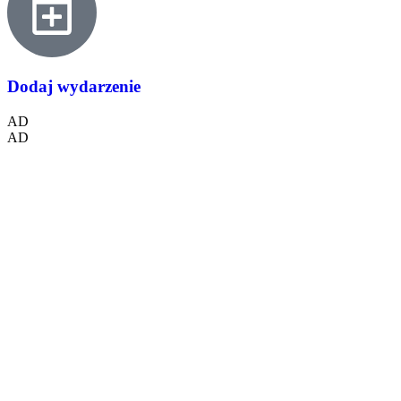
Dodaj wydarzenie
AD
AD