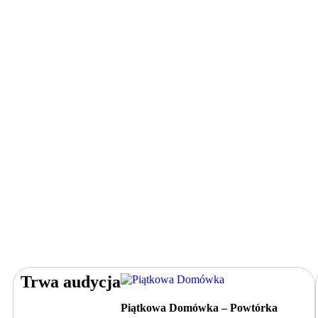
Trwa audycja
Piątkowa Domówka – Powtórka