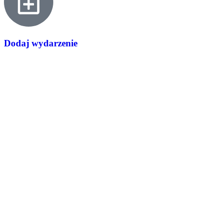
Dodaj wydarzenie