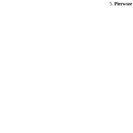
Pierwsze