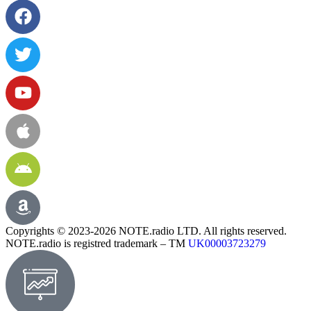
Copyrights © 2023-2026 NOTE.radio LTD. All rights reserved.
NOTE.radio is registred trademark – TM
UK00003723279