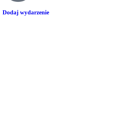
Dodaj wydarzenie