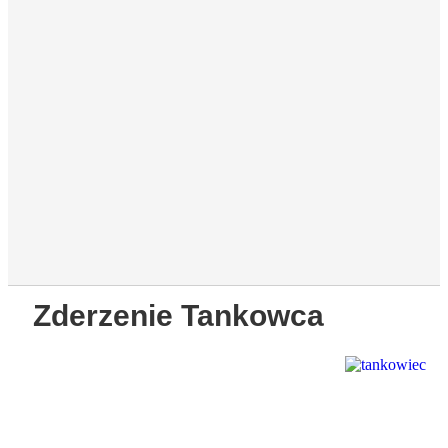
Zderzenie Tankowca