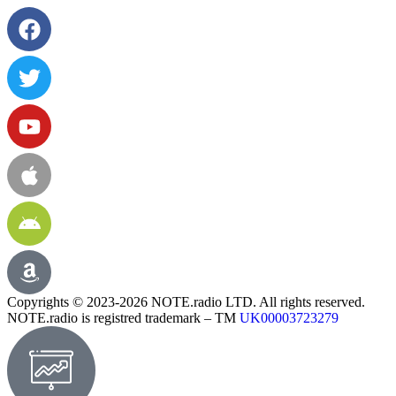
Copyrights © 2023-2026 NOTE.radio LTD. All rights reserved.
NOTE.radio is registred trademark – TM
UK00003723279