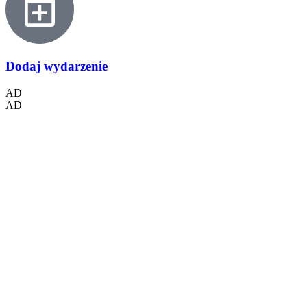
Dodaj wydarzenie
AD
AD