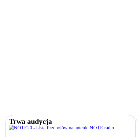
Trwa audycja