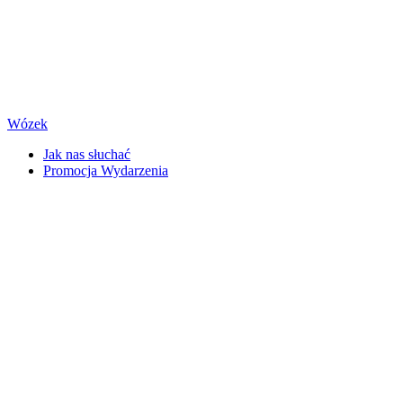
Wózek
Jak nas słuchać
Promocja Wydarzenia