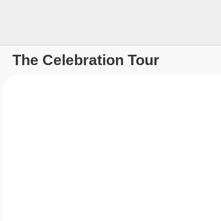
The Celebration Tour