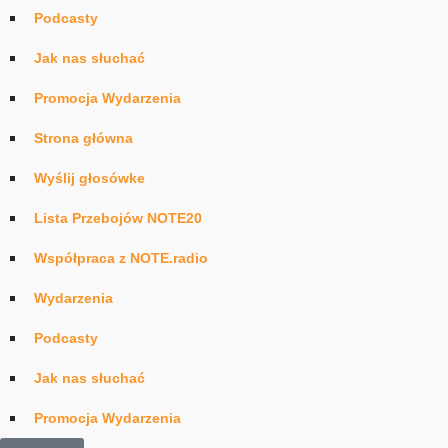
Podcasty
Jak nas słuchać
Promocja Wydarzenia
Strona główna
Wyślij głosówke
Lista Przebojów NOTE20
Współpraca z NOTE.radio
Wydarzenia
Podcasty
Jak nas słuchać
Promocja Wydarzenia