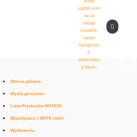
Strona główna
Wyślij głosówke
Lista Przebojów NOTE20
Współpraca z NOTE.radio
Wydarzenia