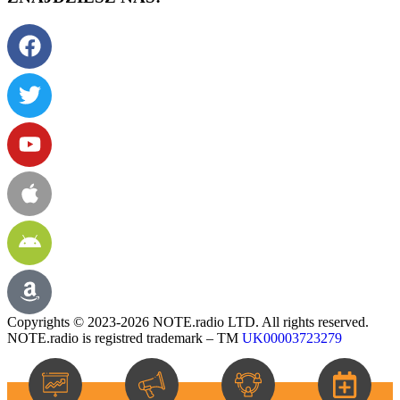
Copyrights © 2023-2026 NOTE.radio LTD. All rights reserved.
NOTE.radio is registred trademark – TM
UK00003723279