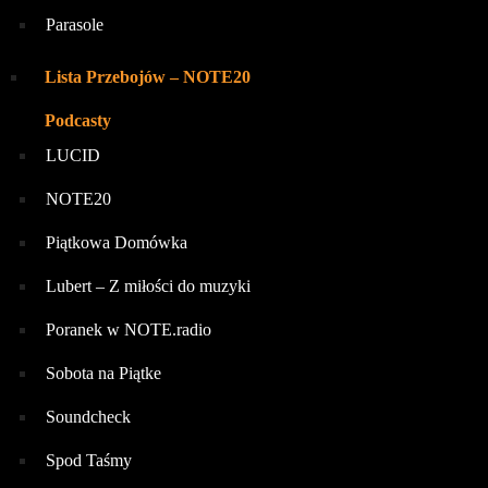
Parasole
Lista Przebojów – NOTE20
Podcasty
LUCID
NOTE20
Piątkowa Domówka
Lubert – Z miłości do muzyki
Poranek w NOTE.radio
Sobota na Piątke
Soundcheck
Spod Taśmy