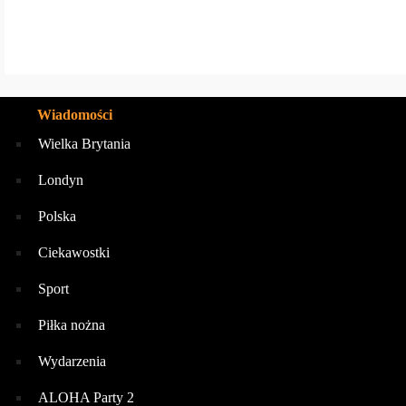
Wiadomości
Wielka Brytania
Londyn
Polska
Ciekawostki
Sport
Piłka nożna
Wydarzenia
ALOHA Party 2