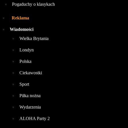
Pogaduchy o klasykach
Reklama
Wiadomości
Wielka Brytania
Londyn
Polska
Ciekawostki
Sport
Piłka nożna
Wydarzenia
ALOHA Party 2