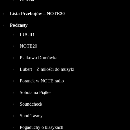
Lista Przebojów – NOTE20
Podcasty
LUCID
NOTE20
Piątkowa Domówka
Lubert – Z miłości do muzyki
Poranek w NOTE.radio
Sobota na Piątke
Soundcheck
Spod Taśmy
Pogaduchy o klasykach