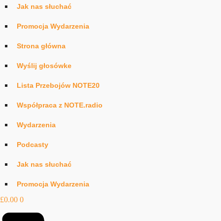
Jak nas słuchać
Promocja Wydarzenia
Strona główna
Wyślij głosówke
Lista Przebojów NOTE20
Współpraca z NOTE.radio
Wydarzenia
Podcasty
Jak nas słuchać
Promocja Wydarzenia
£
0.00
0