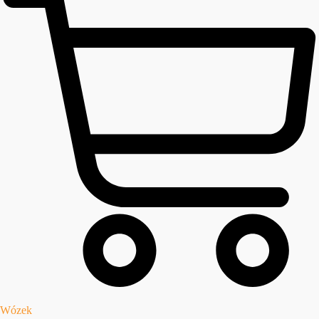
Wózek