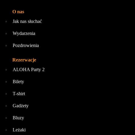
O nas
Jak nas słuchać
Wydarzenia
Pozdrowienia
Rezerwacje
ALOHA Party 2
Bilety
T-shirt
Gadżety
Bluzy
Leżaki