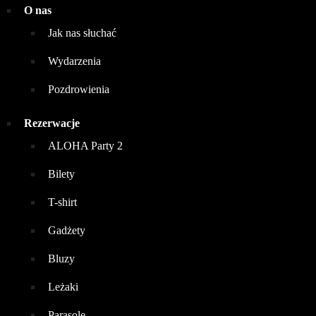
O nas
Jak nas słuchać
Wydarzenia
Pozdrowienia
Rezerwacje
ALOHA Party 2
Bilety
T-shirt
Gadżety
Bluzy
Leżaki
Parasole