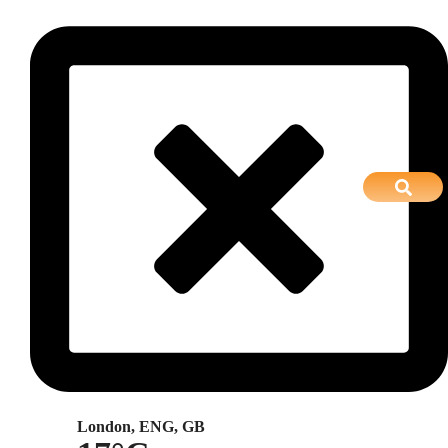
London, ENG, GB