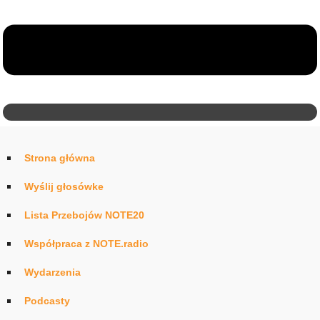
Strona główna
Wyślij głosówke
Lista Przebojów NOTE20
Współpraca z NOTE.radio
Wydarzenia
Podcasty