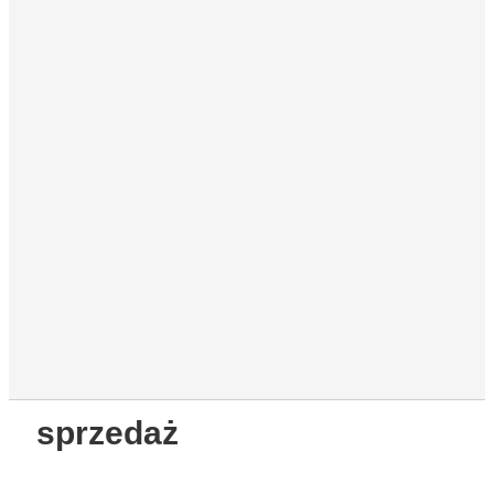
sprzedaż