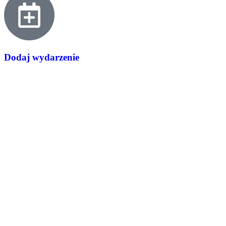
Dodaj wydarzenie