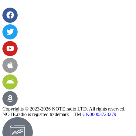
Copyrights © 2023-2026 NOTE.radio LTD. All rights reserved.
NOTE.radio is registred trademark – TM
UK00003723279