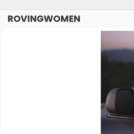
ROVINGWOMEN