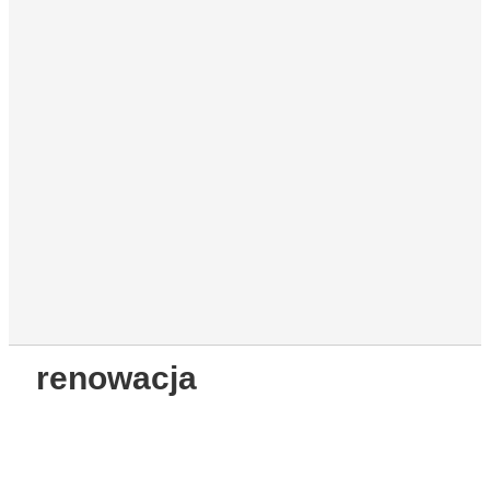
renowacja