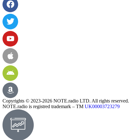
Copyrights © 2023-2026 NOTE.radio LTD. All rights reserved.
NOTE.radio is registred trademark – TM
UK00003723279