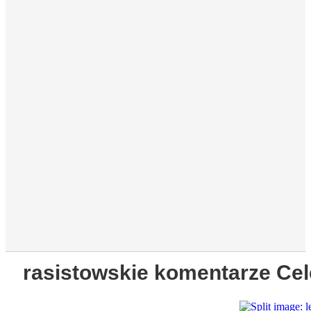
rasistowskie komentarze Cel