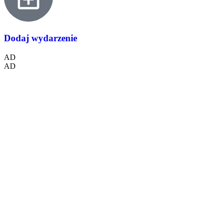
Dodaj wydarzenie
AD
AD